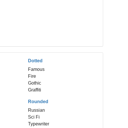
Dotted
Famous
Fire
Gothic
Graffiti
Rounded
Russian
Sci Fi
Typewriter