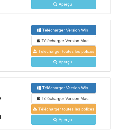
Aperçu
Télécharger Version Win
Télécharger Version Mac
Télécharger toutes les polices
Aperçu
Télécharger Version Win
Télécharger Version Mac
Télécharger toutes les polices
Aperçu