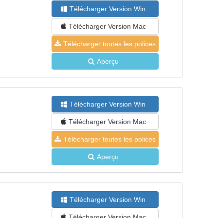
Télécharger Version Win
Télécharger Version Mac
Télécharger toutes les polices
Aperçu
Télécharger Version Win
Télécharger Version Mac
Télécharger toutes les polices
Aperçu
Télécharger Version Win
Télécharger Version Mac