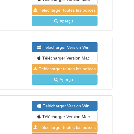
Télécharger toutes les polices
Aperçu
Télécharger Version Win
Télécharger Version Mac
Télécharger toutes les polices
Aperçu
Télécharger Version Win
Télécharger Version Mac
Télécharger toutes les polices