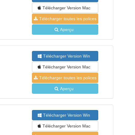
Télécharger Version Mac
Télécharger toutes les polices
Aperçu
Télécharger Version Win
Télécharger Version Mac
Télécharger toutes les polices
Aperçu
Télécharger Version Win
Télécharger Version Mac