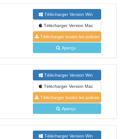
Télécharger Version Win
Télécharger Version Mac
Télécharger toutes les polices
Aperçu
Télécharger Version Win
Télécharger Version Mac
Télécharger toutes les polices
Aperçu
Télécharger Version Win